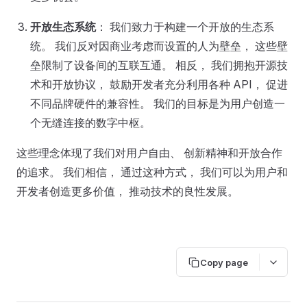
开放生态系统
： 我们致力于构建一个开放的生态系
统。 我们反对因商业考虑而设置的人为壁垒， 这些壁
垒限制了设备间的互联互通。 相反， 我们拥抱开源技
术和开放协议， 鼓励开发者充分利用各种 API， 促进
不同品牌硬件的兼容性。 我们的目标是为用户创造一
个无缝连接的数字中枢。
这些理念体现了我们对用户自由、 创新精神和开放合作
的追求。 我们相信， 通过这种方式， 我们可以为用户和
开发者创造更多价值， 推动技术的良性发展。
Copy page