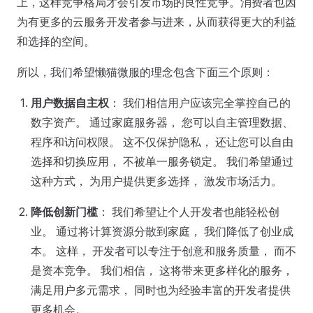
上，这样竞争格局才会引发市场的良性竞争。消费者也因
为有更多的云服务开发者参与进来，从而获得更大的利益
和选择的空间。
所以，我们希望懒猫微服的理念包含下面三个原则：
用户数据自主权
： 我们相信用户应该完全掌控自己的
数字资产。 通过家庭服务器， 您可以自主管理数据、
程序和访问权限。 这不仅保护隐私， 还让您可以自由
选择和切换应用， 不被单一服务锁定。 我们希望通过
这种方式， 为用户提供更多选择， 激发市场活力。
降低创新门槛
： 我们希望让个人开发者也能轻松创
业。 通过将计算资源分散到家庭， 我们降低了创业成
本。 这样， 开发者可以专注于创意和服务质量， 而不
是资本竞争。 我们相信， 这将带来更多样化的服务，
满足用户多元需求， 同时也为经验丰富的开发者提供
更多机会。