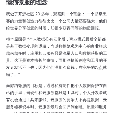
懒猫微服的理念
我做了开源社区 20 多年，观察到一个现象： 一个超级黑
客的力量和创造力往往比比一个公司力量还要强大，他们
给世界分享创意的时候，却很少获得同等的物质回报。
根本原因是 “个人数据公有云化后，商业模式最后全部都
是基于数据变现的逻辑，当以数据隐私为中心的商业模式
越来越多时，应用和云服务只是流量入口和数据获取的工
具。这正是资本擅长的事情，而那些擅长创意和工具的开
发者就活不下去，因为他们没那么多钱，在竞争的起点就
输了。”
而懒猫微服的目标是，通过私有硬件把个人数据保护在自
己的手里，当硬件和云服务都只是工具时，个人开发者就
有机会通过工具来赚钱。云服务的竞争力不再是数据、云
服务器和资本时。云服务最后会回归到创意、质量和服务