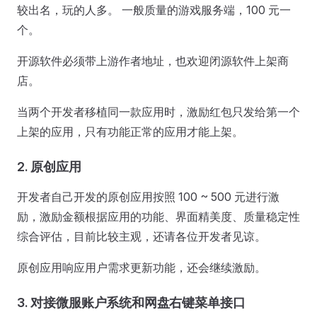
较出名，玩的人多。 一般质量的游戏服务端，100 元一
个。
开源软件必须带上游作者地址，也欢迎闭源软件上架商
店。
当两个开发者移植同一款应用时，激励红包只发给第一个
上架的应用，只有功能正常的应用才能上架。
2. 原创应用
开发者自己开发的原创应用按照 100 ~ 500 元进行激
励，激励金额根据应用的功能、界面精美度、质量稳定性
综合评估，目前比较主观，还请各位开发者见谅。
原创应用响应用户需求更新功能，还会继续激励。
3. 对接微服账户系统和网盘右键菜单接口