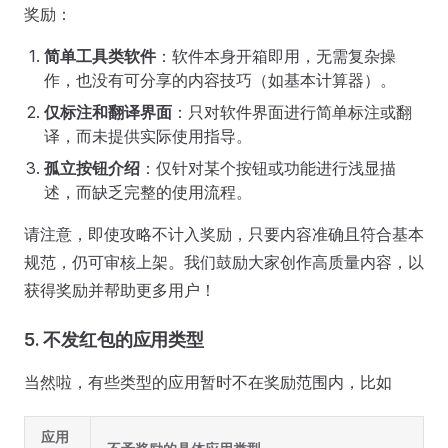
奖励：
简单工具类软件
：软件本身开箱即用，无需复杂操
作，也没有可分享的内容技巧（如基本计算器）。
仅标注和翻译界面
：只对软件界面进行简单标注或翻
译，而未提供实际使用指导。
孤立按钮介绍
：仅针对某个按钮或功能进行浅显描
述，而缺乏完整的使用流程。
请注意，即使攻略不计入奖励，只要内容准确且符合基本
规范，仍可审核上架。我们鼓励大家创作高质量内容，以
获得奖励并帮助更多用户！
5. 不发红包的应用类型
当然啦，有些类型的应用暂时不在奖励范围内，比如
应用