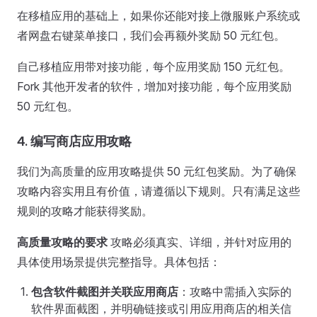
在移植应用的基础上，如果你还能对接上微服账户系统或
者网盘右键菜单接口，我们会再额外奖励 50 元红包。
自己移植应用带对接功能，每个应用奖励 150 元红包。
Fork 其他开发者的软件，增加对接功能，每个应用奖励
50 元红包。
4. 编写商店应用攻略
我们为高质量的应用攻略提供 50 元红包奖励。为了确保
攻略内容实用且有价值，请遵循以下规则。只有满足这些
规则的攻略才能获得奖励。
高质量攻略的要求
攻略必须真实、详细，并针对应用的
具体使用场景提供完整指导。具体包括：
包含软件截图并关联应用商店
：攻略中需插入实际的
软件界面截图，并明确链接或引用应用商店的相关信