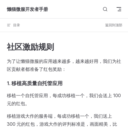
Skip to content
懒猫微服开发者手册
目录
返回到顶部
社区激励规则
为了让懒猫微服的应用越来越多，越来越好用，我们为社
区贡献者都准备了红包奖励：
1. 移植高质量自托管应用
移植一个自托管应用，每成功移植一个，我们会送上 100
元的红包。
移植游戏大作的服务端，每成功移植一个，我们送上
300 元的红包，游戏大作的评判标准是，画面精美，比