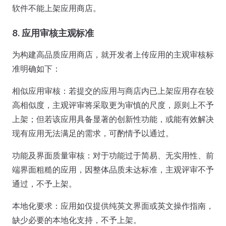
软件不能上架应用商店。
8. 应用审核主观标准
为构建高品质应用商店，就开发者上传应用的主观审核标
准明确如下：
相似应用审核：若提交的应用与商店内已上架应用存在较
高相似度，主观评审将采取更为审慎的尺度，原则上不予
上架；但若该应用具备显著的创新性功能，或能有效解决
现有应用无法满足的需求，可酌情予以通过。
功能及界面质量审核：对于功能过于简易、无实用性、前
端界面粗糙的应用，因整体品质未达标准，主观评审不予
通过，不予上架。
本地化要求：应用如仅提供纯英文界面或英文操作指南，
缺少必要的本地化支持，不予上架。