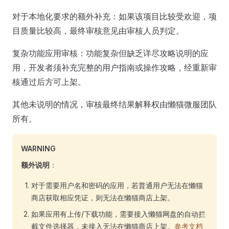
对于本地化要求的额外补充：如果该项目比较受欢迎，项
目质量比较高，最终审核意见由审核人员判定。
复杂功能应用审核：功能复杂但缺乏详尽攻略说明的应
用，开发者须补充完整的用户指南或操作攻略，经重新审
核通过后方可上架。
其他未说明的情况，审核最终结果解释权由懒猫微服团队
所有。
WARNING
额外说明
：
对于需要用户名和密码的应用，若普通用户无法在懒猫
商店获取相应凭证，则无法在懒猫商店上架。
如果应用有上传/下载功能，需要接入懒猫网盘的自动拦
截文件选择器，未接入无法在懒猫商店上架。
参考文档