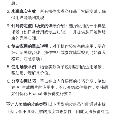
息。
步骤真实有效
：所有操作步骤必须基于实际测试，确
保用户能顺利复现。
针对特定使用场景的详细介绍
：选择应用的一个典型
场景（如日常使用或专业功能），并提供从开始到结
束的完整步骤。
复杂应用的重点说明
：对于操作较复杂的应用，要详
细介绍关键步骤、操作技巧或参数填写规则（如输入
格式、注意事项）。
使用场景举例
：结合实际例子说明应用的适用场景，
帮助用户理解其价值。
分享实用技巧
：重点突出内容层面的技巧分享，例如
在 AI 生成图片的应用中，不仅介绍软件操作，更强调
如何优化 Prompt 来获得更好效果。
不计入奖励的攻略类型
以下类型的攻略虽可能通过审核
上架，但不具备足够的深度或创新性，因此无法获得红包