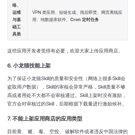
络、
运维
VPN 类应用、短链生成、阅后即焚、网页离线应
与基
用、纯数据库软件、
Cron 定时任务
础工
具类
这些应用开发者觉得有必要，欢迎大家上传应用商店。
6. 小龙猫技能上架
为了保证小龙猫Skill的质量和安全性（网络上很多Skill会
盗取用户数据），Skill的审核会异常严格，Skill质量不够
高或者用处不大都不会审核通过。Skill上架时没有激励，
官方会对审核过的Skill，后期根据下载量进行激励候补。
7. 不能上架应用商店的应用类型
目前黄、 赌、 毒、 空投、 破解软件或者违反中国法律的