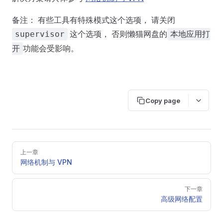
备注： 有些工具有特殊模式这个选项， 请关闭
这个选项， 否则懒猫网盘的
supervisor
本地应用打
功能会受影响。
开
Copy page
Pager
上一章
网络机制与 VPN
下一章
高级网络配置