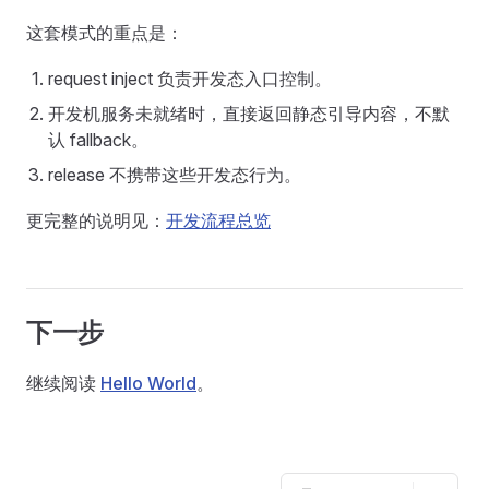
这套模式的重点是：
request inject 负责开发态入口控制。
开发机服务未就绪时，直接返回静态引导内容，不默
认 fallback。
release 不携带这些开发态行为。
更完整的说明见：
开发流程总览
下一步
继续阅读
Hello World
。